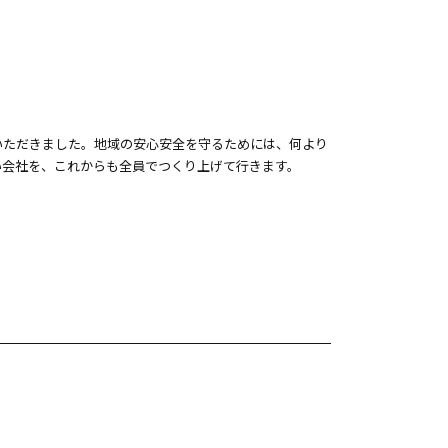
いただきました。地域の安心安全を守るためには、何より
い会社を、これからも全員でつくり上げて行きます。