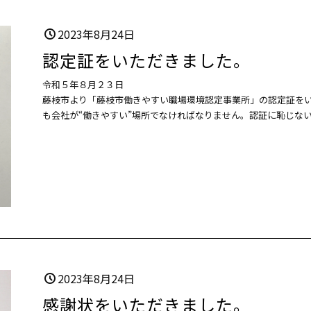
2023年8月24日
認定証をいただきました。
令和５年８月２３日
藤枝市より「藤枝市働きやすい職場環境認定事業所」の認定証を
も会社が“働きやすい”場所でなければなりません。認証に恥じな
2023年8月24日
感謝状をいただきました。