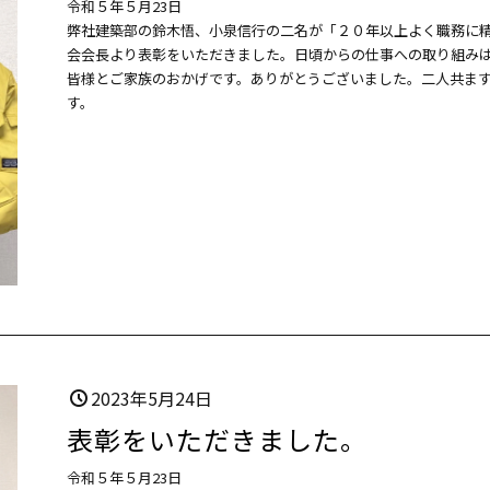
令和５年５月23日
弊社建築部の鈴木悟、小泉信行の二名が「２０年以上よく職務に
会会長より表彰をいただきました。日頃からの仕事への取り組み
皆様とご家族のおかげです。ありがとうございました。二人共ま
す。
2023年5月24日
表彰をいただきました。
令和５年５月23日